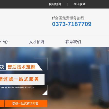
网站地图
|
加入收藏
全国免费服务热线
0373-7187709
闻中心
人才招聘
联系我们