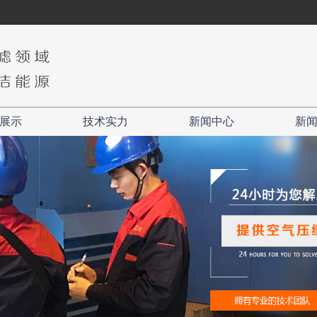
展示
技术实力
新闻中心
新