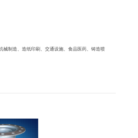
机械制造、造纸印刷、交通设施、食品医药、铸造喷