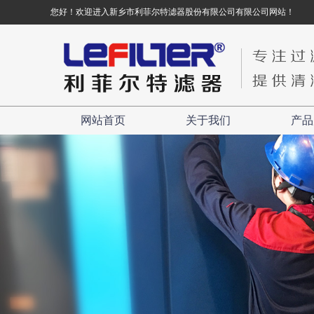
您好！欢迎进入新乡市利菲尔特滤器股份有限公司有限公司网站！
网站首页
关于我们
产品