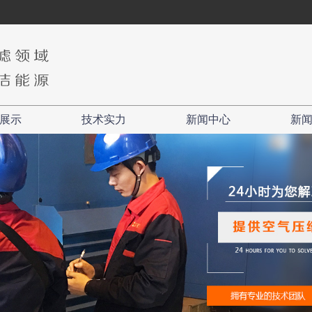
展示
技术实力
新闻中心
新