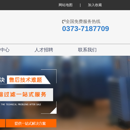
网站地图
|
加入收藏
全国免费服务热线
0373-7187709
闻中心
人才招聘
联系我们