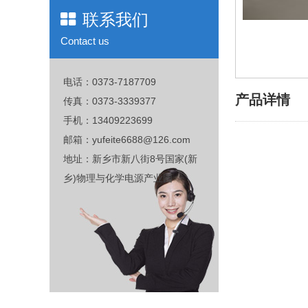
联系我们
Contact us
电话：0373-7187709
产品详情
传真：0373-3339377
手机：13409223699
邮箱：yufeite6688@126.com
地址：新乡市新八街8号国家(新
乡)物理与化学电源产业园