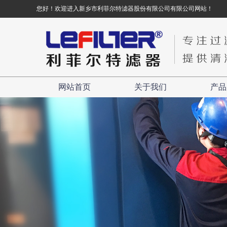
您好！欢迎进入新乡市利菲尔特滤器股份有限公司有限公司网站！
网站首页
关于我们
产品